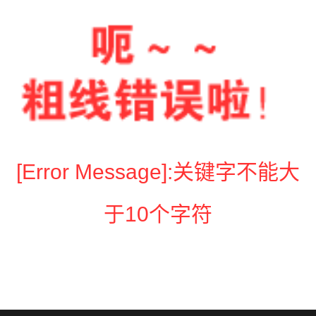
[Error Message]:关键字不能大
于10个字符