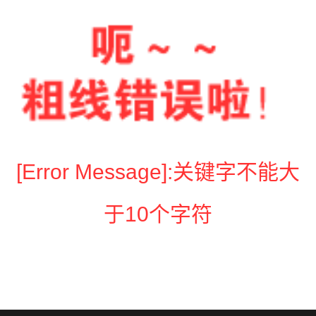
[Error Message]:关键字不能大
于10个字符